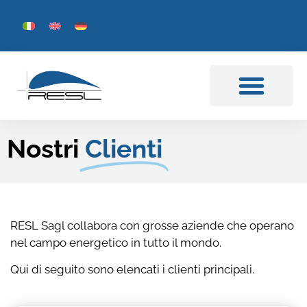
Nostri
Clienti
RESL Sagl collabora con grosse aziende che operano
nel campo energetico in tutto il mondo.
Qui di seguito sono elencati i clienti principali.