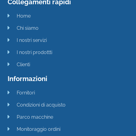
Collegamenti rapidi
Home
Chi siamo
I nostri servizi
I nostri prodottti
Clienti
Informazioni
Fornitori
Condizioni di acquisto
Parco macchine
Monitoraggio ordini