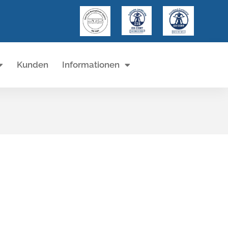
Kunden
Informationen
Login