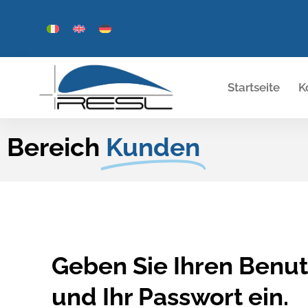
Startseite
K
Bereich
Kunden
Geben Sie Ihren Ben
und Ihr Passwort ein.